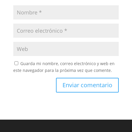
Guarda mi nombre, correo electrónico y web en
este navegador para la próxima vez que comente.