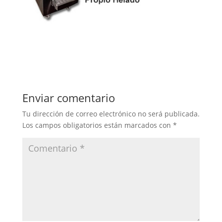
Enviar comentario
Tu dirección de correo electrónico no será publicada.
Los campos obligatorios están marcados con
*