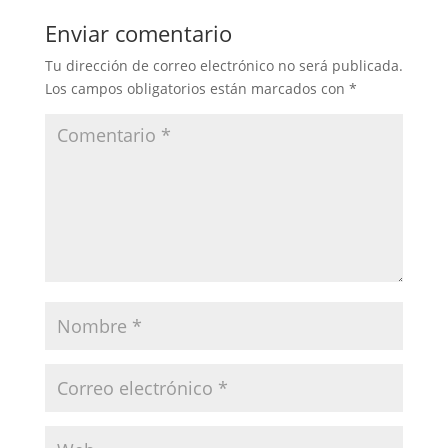
Enviar comentario
Tu dirección de correo electrónico no será publicada.
Los campos obligatorios están marcados con
*