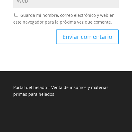
Guarda mi nombre, correo electrónico y web en
este navegador para la próxima vez que comente.
Portal del helado –
Venta de insumos y materias
primas para helados