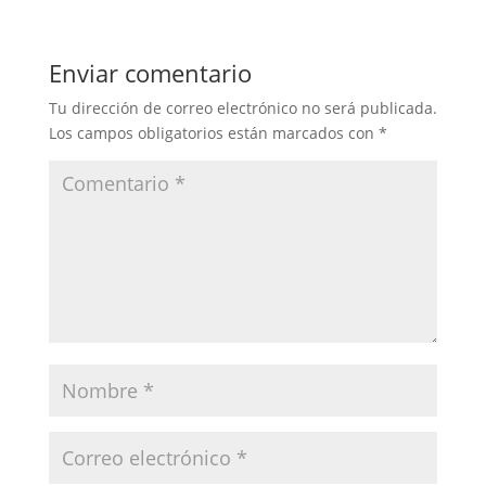
Enviar comentario
Tu dirección de correo electrónico no será publicada.
Los campos obligatorios están marcados con
*