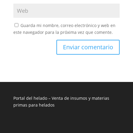
Guarda mi nombre, correo electrónico y web en
este navegador para la próxima vez que comente.
Portal del helado –
Venta de insumos y materias
primas para helados