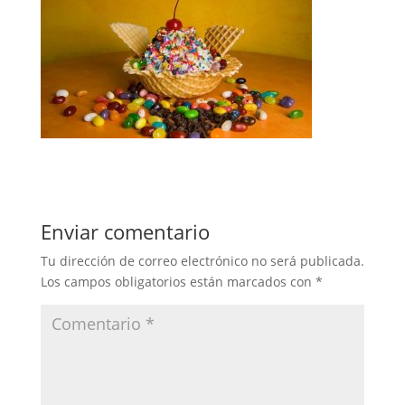
Enviar comentario
Tu dirección de correo electrónico no será publicada.
Los campos obligatorios están marcados con
*