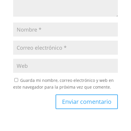
Guarda mi nombre, correo electrónico y web en
este navegador para la próxima vez que comente.