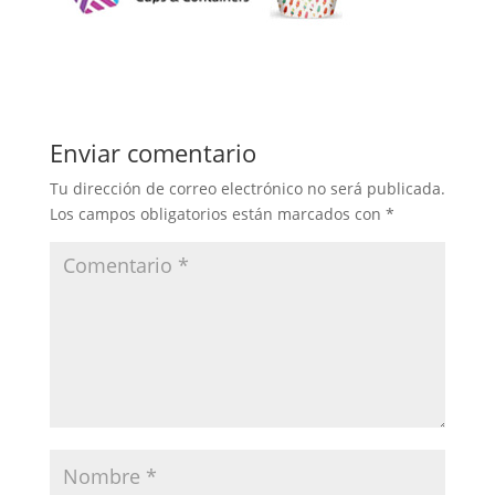
Enviar comentario
Tu dirección de correo electrónico no será publicada.
Los campos obligatorios están marcados con
*