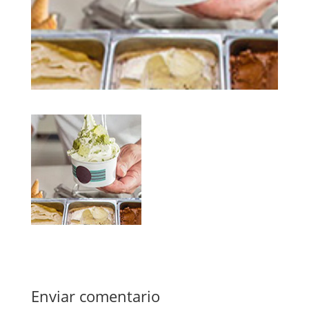
Enviar comentario