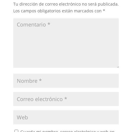
Tu dirección de correo electrónico no será publicada.
Los campos obligatorios están marcados con
*
Guarda mi nombre, correo electrónico y web en