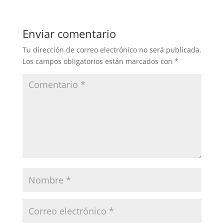
Enviar comentario
Tu dirección de correo electrónico no será publicada.
Los campos obligatorios están marcados con
*