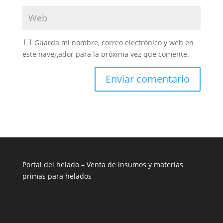
Guarda mi nombre, correo electrónico y web en
este navegador para la próxima vez que comente.
Portal del helado –
Venta de insumos y materias
primas para helados