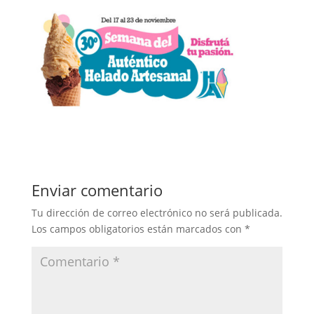
Enviar comentario
Tu dirección de correo electrónico no será publicada.
Los campos obligatorios están marcados con
*