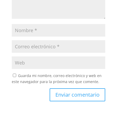
Guarda mi nombre, correo electrónico y web en
este navegador para la próxima vez que comente.