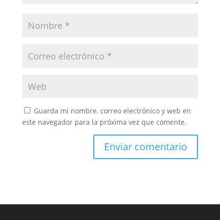
Guarda mi nombre, correo electrónico y web en
este navegador para la próxima vez que comente.