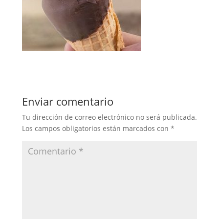
Enviar comentario
Tu dirección de correo electrónico no será publicada.
Los campos obligatorios están marcados con
*