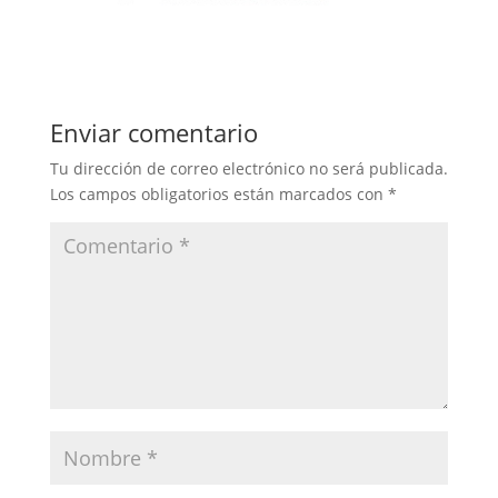
Enviar comentario
Tu dirección de correo electrónico no será publicada.
Los campos obligatorios están marcados con
*