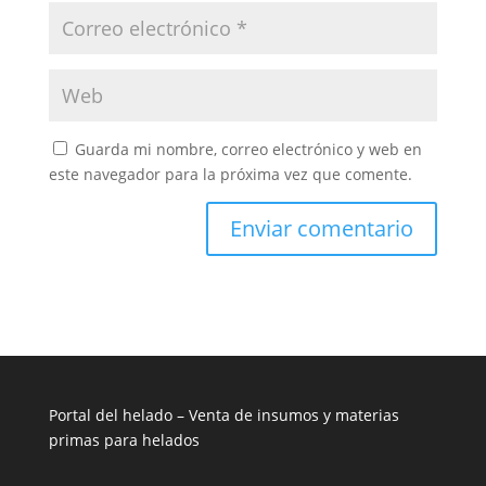
Guarda mi nombre, correo electrónico y web en
este navegador para la próxima vez que comente.
Portal del helado –
Venta de insumos y materias
primas para helados