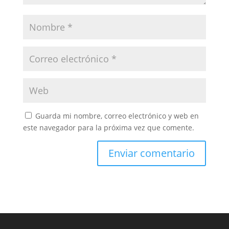
Guarda mi nombre, correo electrónico y web en
este navegador para la próxima vez que comente.