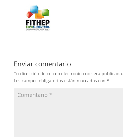
Enviar comentario
Tu dirección de correo electrónico no será publicada.
Los campos obligatorios están marcados con
*