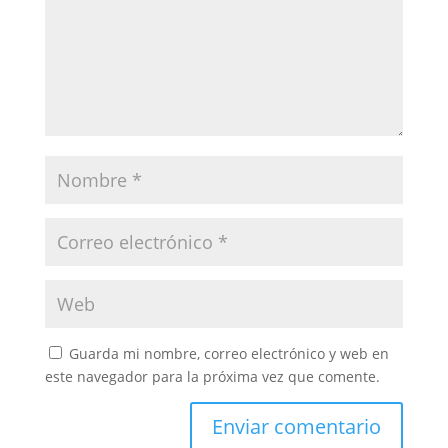
Guarda mi nombre, correo electrónico y web en
este navegador para la próxima vez que comente.