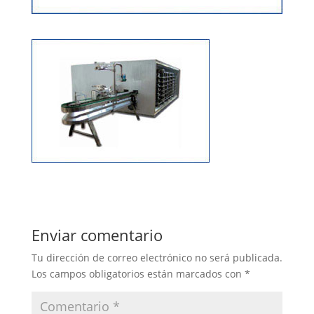
Enviar comentario
Tu dirección de correo electrónico no será publicada.
Los campos obligatorios están marcados con
*