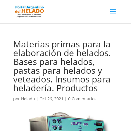
Materias primas para la
elaboración de helados.
Bases para helados,
pastas para helados y
veteados. Insumos para
heladería. Productos
por
Helado
|
Oct 26, 2021
|
0 Comentarios