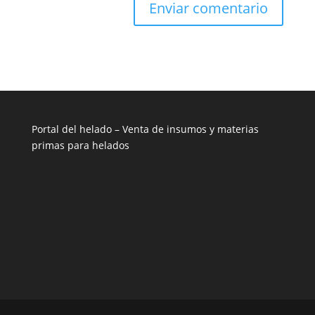
Portal del helado –
Venta de insumos y materias
primas para helados