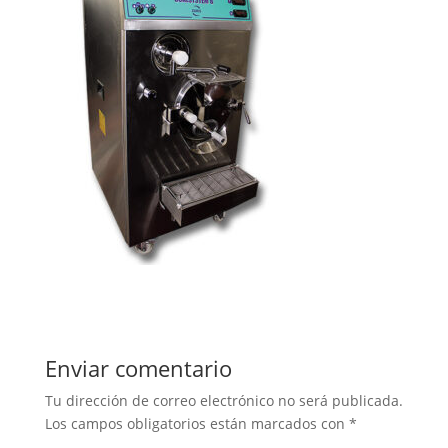
Enviar comentario
Tu dirección de correo electrónico no será publicada.
Los campos obligatorios están marcados con
*