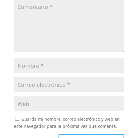
Guarda mi nombre, correo electrónico y web en
este navegador para la próxima vez que comente.