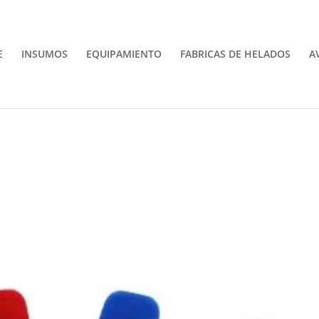
E
INSUMOS
EQUIPAMIENTO
FABRICAS DE HELADOS
A