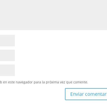
eb en este navegador para la próxima vez que comente.