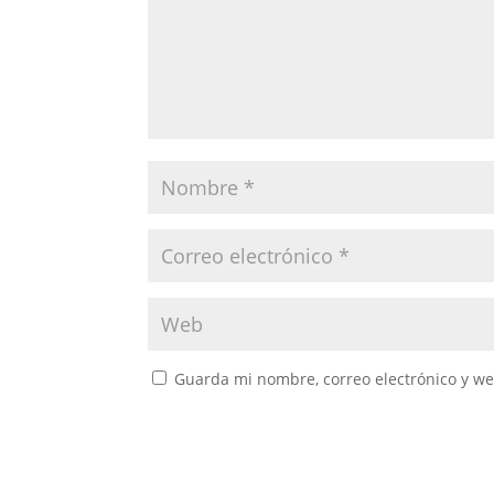
Guarda mi nombre, correo electrónico y w