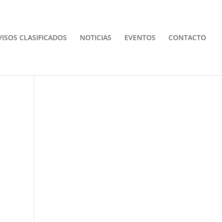
VISOS CLASIFICADOS
NOTICIAS
EVENTOS
CONTACTO