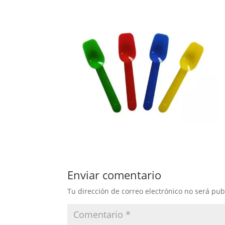
Enviar comentario
Tu dirección de correo electrónico no será pub