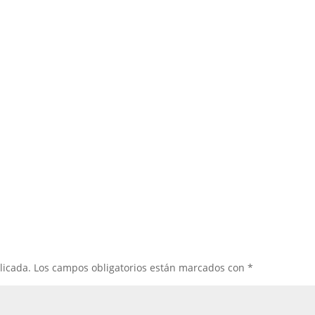
licada.
Los campos obligatorios están marcados con
*