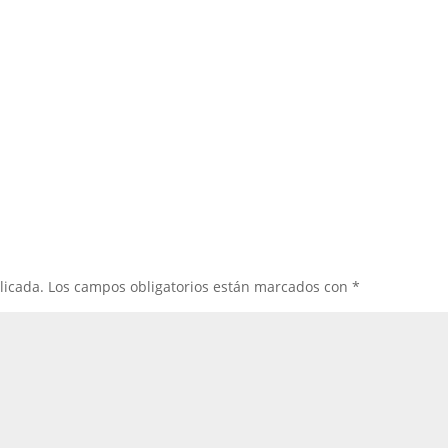
licada.
Los campos obligatorios están marcados con
*