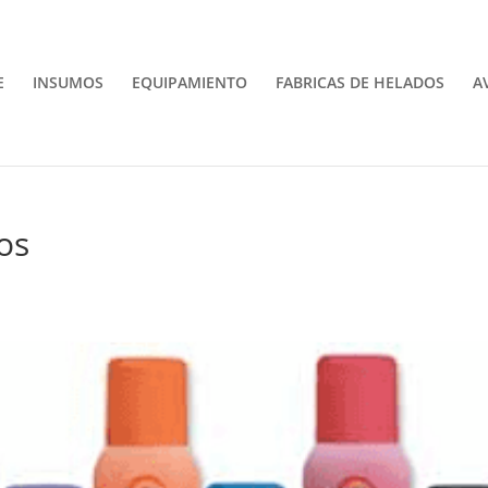
E
INSUMOS
EQUIPAMIENTO
FABRICAS DE HELADOS
A
os