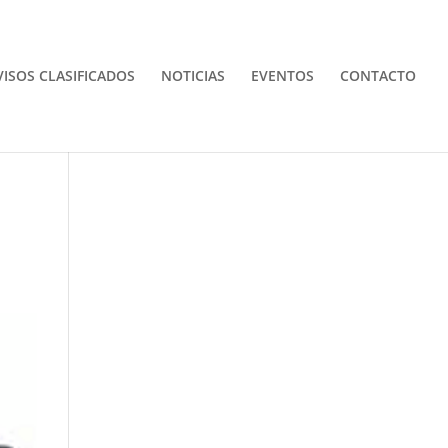
VISOS CLASIFICADOS
NOTICIAS
EVENTOS
CONTACTO