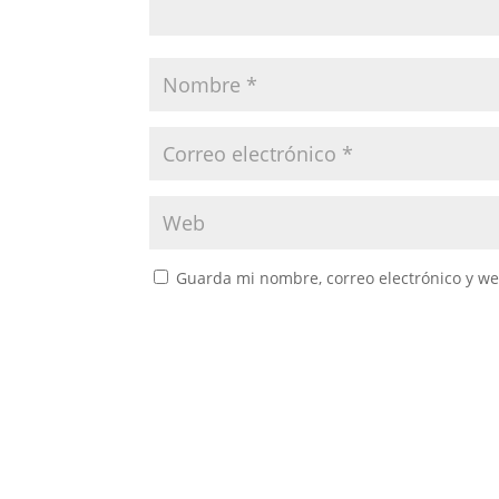
Guarda mi nombre, correo electrónico y w