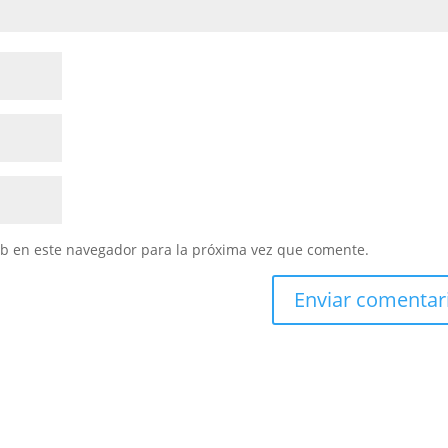
eb en este navegador para la próxima vez que comente.