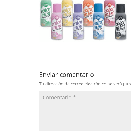
Enviar comentario
Tu dirección de correo electrónico no será pub