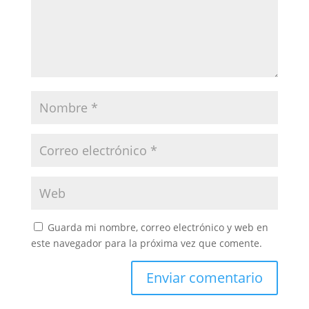
Guarda mi nombre, correo electrónico y web en
este navegador para la próxima vez que comente.