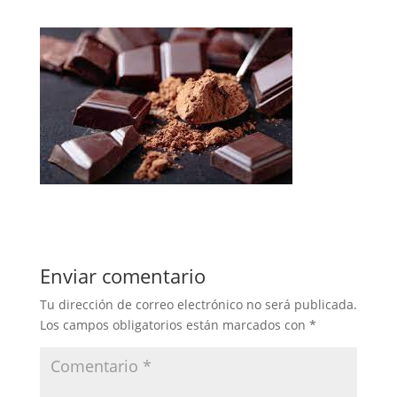
Enviar comentario
Tu dirección de correo electrónico no será publicada.
Los campos obligatorios están marcados con
*