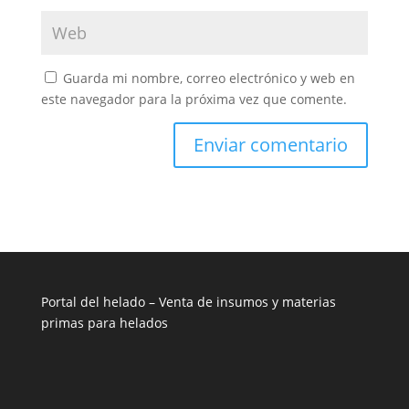
Guarda mi nombre, correo electrónico y web en
este navegador para la próxima vez que comente.
Portal del helado –
Venta de insumos y materias
primas para helados