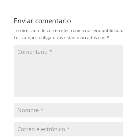
Enviar comentario
Tu dirección de correo electrónico no será publicada.
Los campos obligatorios están marcados con
*