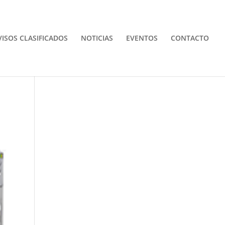
VISOS CLASIFICADOS
NOTICIAS
EVENTOS
CONTACTO