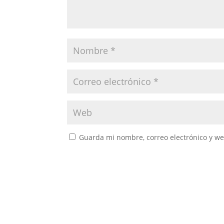
Guarda mi nombre, correo electrónico y w