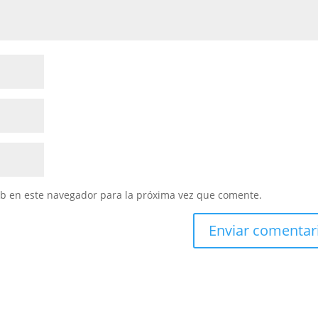
eb en este navegador para la próxima vez que comente.