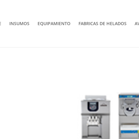
E
INSUMOS
EQUIPAMIENTO
FABRICAS DE HELADOS
A