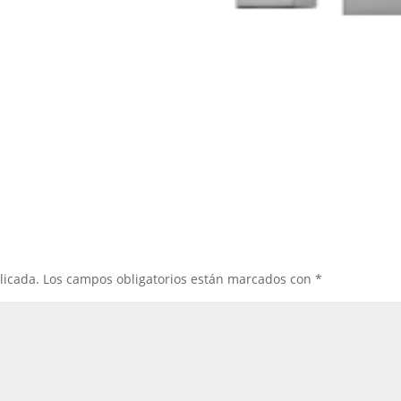
licada.
Los campos obligatorios están marcados con
*