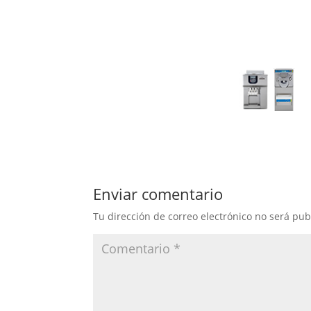
Enviar comentario
Tu dirección de correo electrónico no será pub