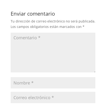
Enviar comentario
Tu dirección de correo electrónico no será publicada.
Los campos obligatorios están marcados con
*