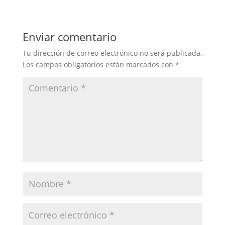
Enviar comentario
Tu dirección de correo electrónico no será publicada.
Los campos obligatorios están marcados con
*