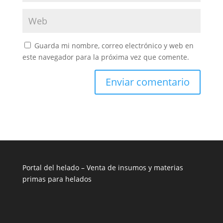
Guarda mi nombre, correo electrónico y web en
este navegador para la próxima vez que comente.
Portal del helado –
Venta de insumos y materias
primas para helados