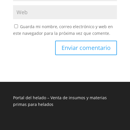
Guarda mi nombre, correo electrónico y web en
este navegador para la próxima vez que comente.
Portal del helado –
Venta de insumos y materias
primas para helados