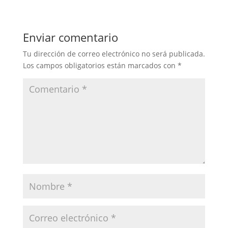
Enviar comentario
Tu dirección de correo electrónico no será publicada.
Los campos obligatorios están marcados con
*