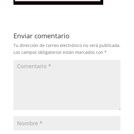
Enviar comentario
Tu dirección de correo electrónico no será publicada.
Los campos obligatorios están marcados con
*