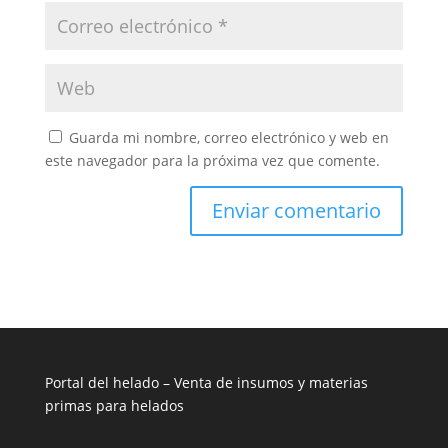
Guarda mi nombre, correo electrónico y web en
este navegador para la próxima vez que comente.
Portal del helado –
Venta de insumos y materias
primas para helados