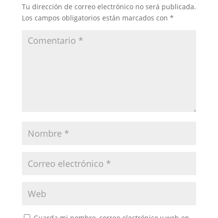
Tu dirección de correo electrónico no será publicada.
Los campos obligatorios están marcados con
*
Guarda mi nombre, correo electrónico y web en