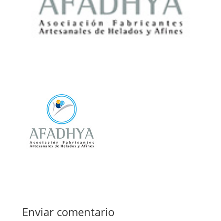
Enviar comentario