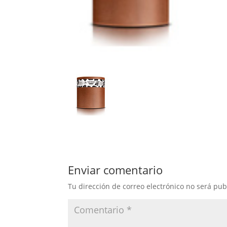
Enviar comentario
Tu dirección de correo electrónico no será pub