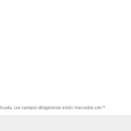
licada.
Los campos obligatorios están marcados con
*