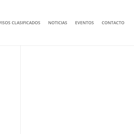
VISOS CLASIFICADOS
NOTICIAS
EVENTOS
CONTACTO