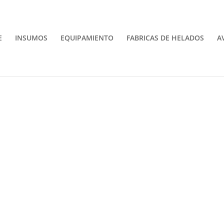
E
INSUMOS
EQUIPAMIENTO
FABRICAS DE HELADOS
A