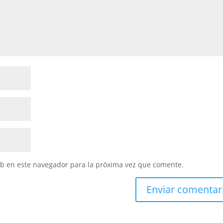
eb en este navegador para la próxima vez que comente.