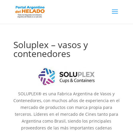
Soluplex – vasos y
contenedores
SOLUPLEX® es una Fabrica Argentina de Vasos y
Contenedores, con muchos años de experiencia en el
mercado de productos con marca propia para
terceros. Líderes en el mercado de Cines tanto para
Argentina como Brasil, siendo los principales
proveedores de las más importantes cadenas