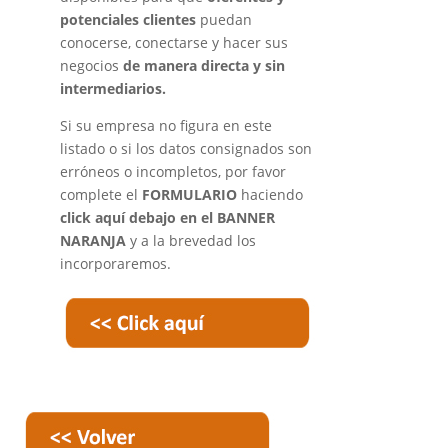
potenciales clientes
puedan
conocerse, conectarse y hacer sus
negocios
de manera directa y sin
intermediarios.
Si su empresa no figura en este
listado o si los datos consignados son
erróneos o incompletos, por favor
complete el
FORMULARIO
haciendo
click aquí debajo en el BANNER
NARANJA
y a la brevedad los
incorporaremos
.