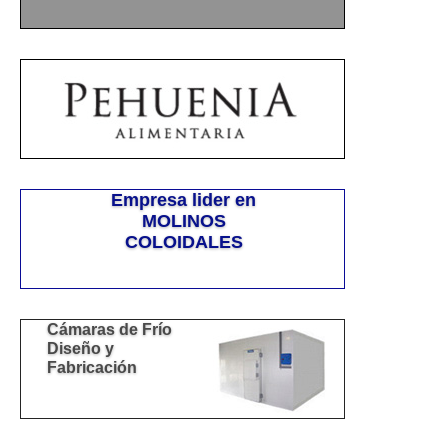
Empresa lider en
MOLINOS
COLOIDALES
Cámaras de Frío
Diseño y
Fabricación