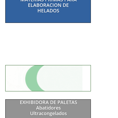
ELABORACION DE
HELADOS
EXHIBIDORA DE PALETAS
Abatidores
Ultracongelados