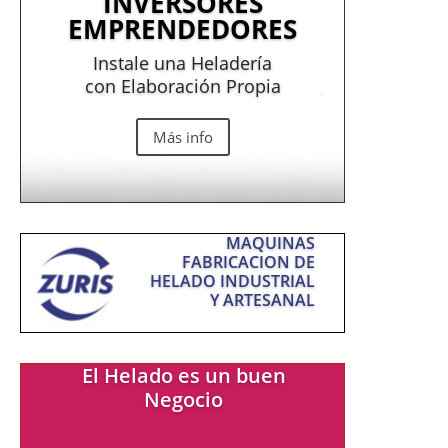
INVERSORES
EMPRENDEDORES
Instale una Heladería
con Elaboración Propia
Más info
MAQUINAS
FABRICACION DE
HELADO INDUSTRIAL
Y ARTESANAL
El Helado es un buen
Negocio