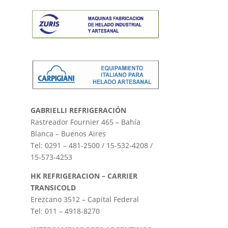
GABRIELLI REFRIGERACIÓN
Rastreador Fournier 465 – Bahía
Blanca – Buenos Aires
Tel: 0291 – 481-2500 / 15-532-4208 /
15-573-4253
HK REFRIGERACION – CARRIER
TRANSICOLD
Erezcano 3512 – Capital Federal
Tel: 011 – 4918-8270