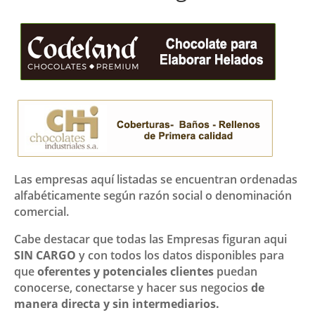
Las empresas aquí listadas se encuentran ordenadas
alfabéticamente según razón social o denominación
comercial.
Cabe destacar que todas las Empresas figuran aqui
SIN CARGO
y con todos los datos disponibles para
que
oferentes y potenciales clientes
puedan
conocerse, conectarse y hacer sus negocios
de
manera directa y sin intermediarios.