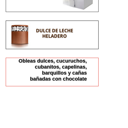
DULCE DE LECHE
HELADERO
Obleas dulces, cucuruchos,
cubanitos, capelinas,
barquillos y cañas
bañadas con chocolate