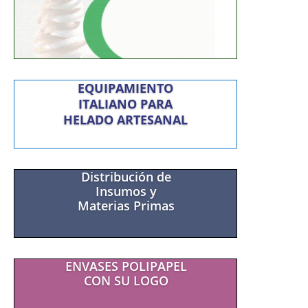
EQUIPAMIENTO
ITALIANO PARA
HELADO ARTESANAL
Distribución de
Insumos y
Materias Primas
ENVASES POLIPAPEL
CON SU LOGO