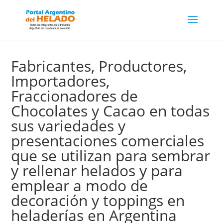
Fabricantes, Productores,
Importadores,
Fraccionadores de
Chocolates y Cacao en todas
sus variedades y
presentaciones comerciales
que se utilizan para sembrar
y rellenar helados y para
emplear a modo de
decoración y toppings en
heladerías en Argentina