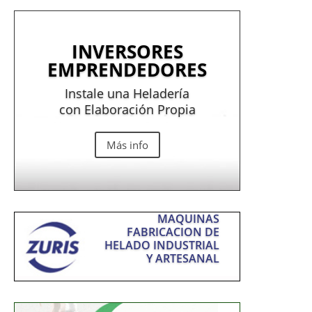
INVERSORES
EMPRENDEDORES
Instale una Heladería
con Elaboración Propia
Más info
MAQUINAS
FABRICACION DE
HELADO INDUSTRIAL
Y ARTESANAL