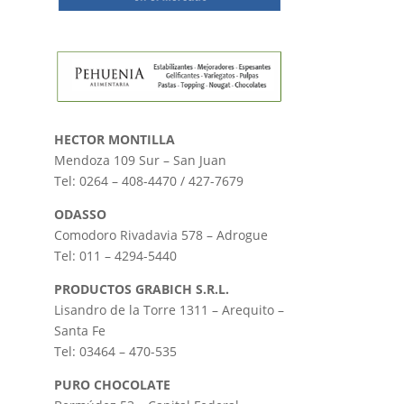
HECTOR MONTILLA
Mendoza 109 Sur – San Juan
Tel: 0264 – 408-4470 / 427-7679
ODASSO
Comodoro Rivadavia 578 – Adrogue
Tel: 011 – 4294-5440
PRODUCTOS GRABICH S.R.L.
Lisandro de la Torre 1311 – Arequito –
Santa Fe
Tel: 03464 – 470-535
PURO CHOCOLATE