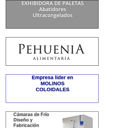
EXHIBIDORA DE PALETAS
Abatidores
Ultracongelados
Empresa lider en
MOLINOS
COLOIDALES
Cámaras de Frío
Diseño y
Fabricación