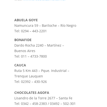
ABUELA GOYE
Namuncura 59 – Bariloche – Río Negro
Tel: 0294 – 443-2201
BONAFIDE
Dardo Rocha 2240 – Martínez –
Buenos Aires
Tel: 011 – 4733-7800
CAUCA
Ruta 5 Km 443 – Pque. Industrial –
Trenque Lauquen
Tel: 02392 – 430-926
CHOCOLATES AGOFA
Lisandro de la Torre 2677 – Santa Fe
Tel: 0342 – 458-2383 / 03492 – 502-301