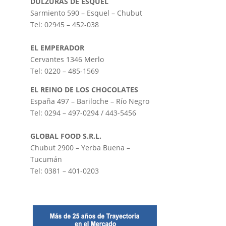
DULZURAS DE ESQUEL
Sarmiento 590 – Esquel – Chubut
Tel: 02945 – 452-038
EL EMPERADOR
Cervantes 1346 Merlo
Tel: 0220 – 485-1569
EL REINO DE LOS CHOCOLATES
España 497 – Bariloche – Río Negro
Tel: 0294 – 497-0294 / 443-5456
GLOBAL FOOD S.R.L.
Chubut 2900 – Yerba Buena –
Tucumán
Tel: 0381 – 401-0203