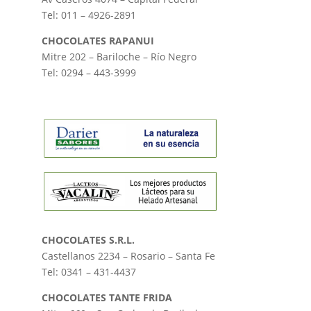
Tel: 011 – 4926-2891
CHOCOLATES RAPANUI
Mitre 202 – Bariloche – Río Negro
Tel: 0294 – 443-3999
CHOCOLATES S.R.L.
Castellanos 2234 – Rosario – Santa Fe
Tel: 0341 – 431-4437
CHOCOLATES TANTE FRIDA