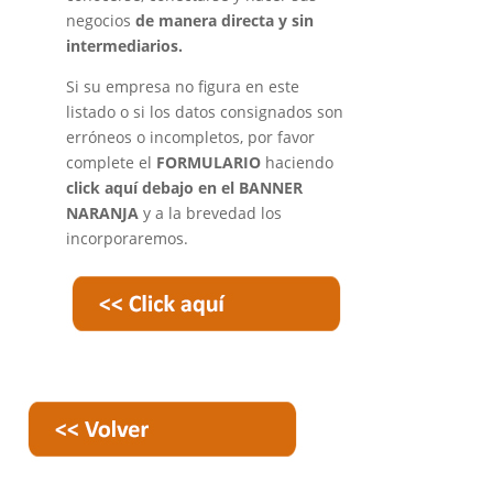
negocios
de manera directa y sin
intermediarios.
Si su empresa no figura en este
listado o si los datos consignados son
erróneos o incompletos, por favor
complete el
FORMULARIO
haciendo
click aquí debajo en el BANNER
NARANJA
y a la brevedad los
incorporaremos.