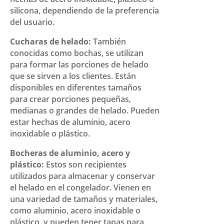
silicona, dependiendo de la preferencia
del usuario.
Cucharas de helado:
También
conocidas como bochas, se utilizan
para formar las porciones de helado
que se sirven a los clientes. Están
disponibles en diferentes tamaños
para crear porciones pequeñas,
medianas o grandes de helado. Pueden
estar hechas de aluminio, acero
inoxidable o plástico.
Bocheras de aluminio, acero y
plástico:
Estos son recipientes
utilizados para almacenar y conservar
el helado en el congelador. Vienen en
una variedad de tamaños y materiales,
como aluminio, acero inoxidable o
plástico, y pueden tener tapas para