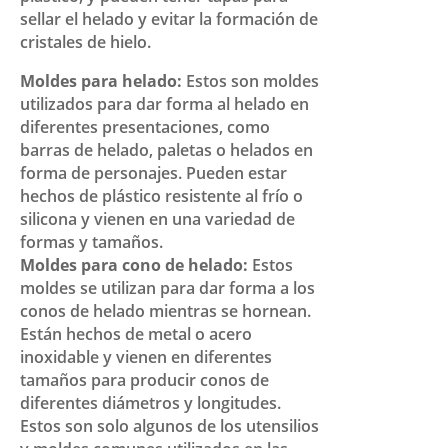
sellar el helado y evitar la formación de
cristales de hielo.
Moldes para helado:
Estos son moldes
utilizados para dar forma al helado en
diferentes presentaciones, como
barras de helado, paletas o helados en
forma de personajes. Pueden estar
hechos de plástico resistente al frío o
silicona y vienen en una variedad de
formas y tamaños.
Moldes para cono de helado:
Estos
moldes se utilizan para dar forma a los
conos de helado mientras se hornean.
Están hechos de metal o acero
inoxidable y vienen en diferentes
tamaños para producir conos de
diferentes diámetros y longitudes.
Estos son solo algunos de los utensilios