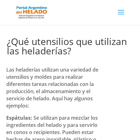
¿Qué utensilios que utilizan
las heladerías?
Las heladerías utilizan una variedad de
utensilios y moldes para realizar
diferentes tareas relacionadas con la
producción, el almacenamiento y el
servicio de helado. Aquí hay algunos
ejemplos:
Espátulas:
Se utilizan para mezclar los
ingredientes del helado y para servirlo
en conos o recipientes. Pueden estar
hechas de acero inoxidable, plástico o