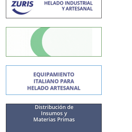
HELADO INDUSTRIAL
Y ARTESANAL
EQUIPAMIENTO
ITALIANO PARA
HELADO ARTESANAL
Distribución de
Insumos y
Materias Primas