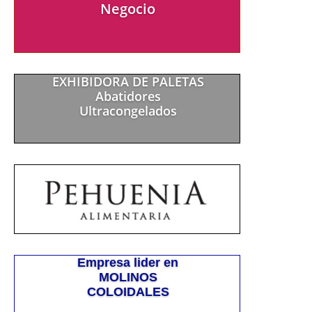
Negocio
EXHIBIDORA DE PALETAS
Abatidores
Ultracongelados
Empresa lider en
MOLINOS
COLOIDALES