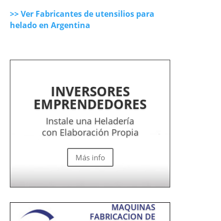
>> Ver Fabricantes de utensilios para
helado en Argentina
INVERSORES
EMPRENDEDORES
Instale una Heladería
con Elaboración Propia
Más info
MAQUINAS
FABRICACION DE