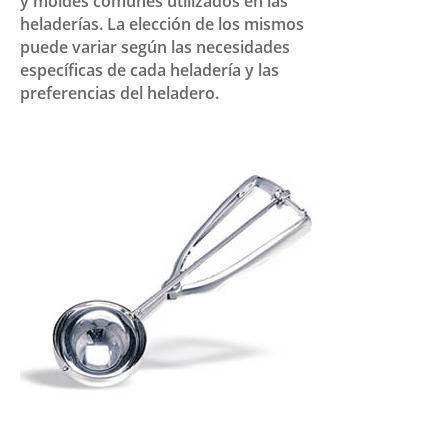
y moldes comunes utilizados en las
heladerías. La elección de los mismos
puede variar según las necesidades
específicas de cada heladería y las
preferencias del heladero.