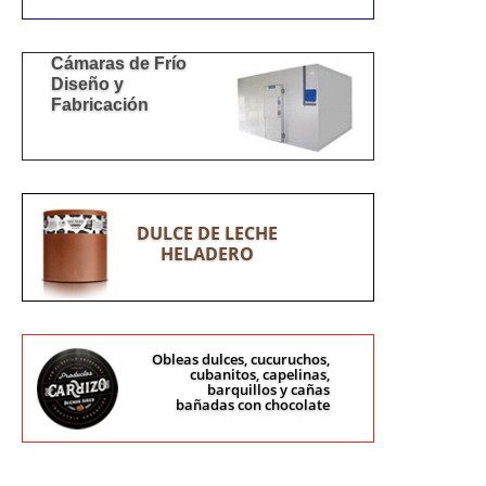
Cámaras de Frío
Diseño y
Fabricación
DULCE DE LECHE
HELADERO
Obleas dulces, cucuruchos,
cubanitos, capelinas,
barquillos y cañas
bañadas con chocolate