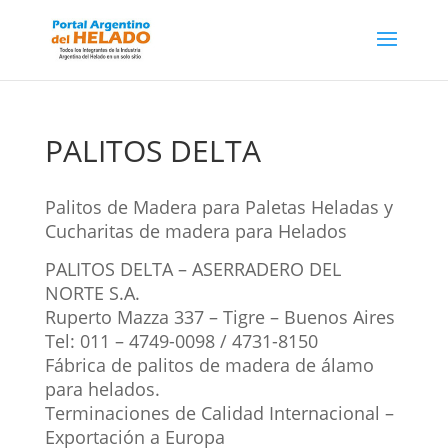
PALITOS DELTA
Palitos de Madera para Paletas Heladas y
Cucharitas de madera para Helados
PALITOS DELTA – ASERRADERO DEL
NORTE S.A.
Ruperto Mazza 337 – Tigre – Buenos Aires
Tel: 011 – 4749-0098 / 4731-8150
Fábrica de palitos de madera de álamo
para helados.
Terminaciones de Calidad Internacional –
Exportación a Europa