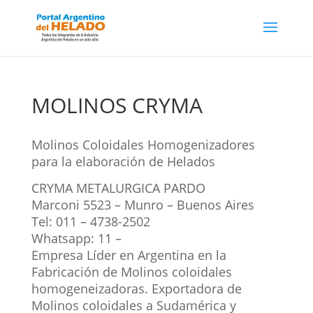
MOLINOS CRYMA
Molinos Coloidales Homogenizadores
para la elaboración de Helados
CRYMA METALURGICA PARDO
Marconi 5523 – Munro – Buenos Aires
Tel: 011 – 4738-2502
Whatsapp: 11 –
Empresa Líder en Argentina en la
Fabricación de Molinos coloidales
homogeneizadoras. Exportadora de
Molinos coloidales a Sudamérica y