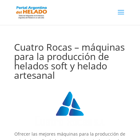
Cuatro Rocas – máquinas
para la producción de
helados soft y helado
artesanal
Ofrecer las mejores máquinas para la producción de