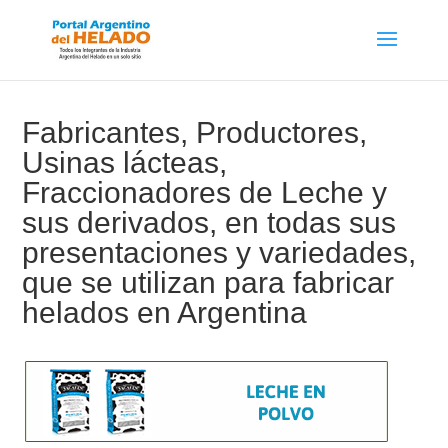
Fabricantes, Productores,
Usinas lácteas,
Fraccionadores de Leche y
sus derivados, en todas sus
presentaciones y variedades,
que se utilizan para fabricar
helados en Argentina