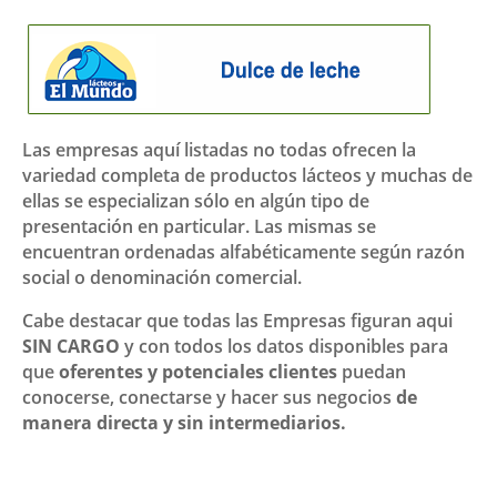
Las empresas aquí listadas no todas ofrecen la
variedad completa de productos lácteos y muchas de
ellas se especializan sólo en algún tipo de
presentación en particular. Las mismas se
encuentran ordenadas alfabéticamente según razón
social o denominación comercial.
Cabe destacar que todas las Empresas figuran aqui
SIN CARGO
y con todos los datos disponibles para
que
oferentes y potenciales clientes
puedan
conocerse, conectarse y hacer sus negocios
de
manera directa y sin intermediarios.