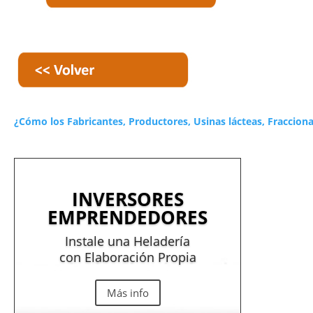
¿Cómo los Fabricantes, Productores, Usinas lácteas, Fraccion
INVERSORES
EMPRENDEDORES
Instale una Heladería
con Elaboración Propia
Más info