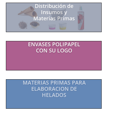
ENVASES POLIPAPEL
CON SU LOGO
MAS DE 25 AÑOS DE
TRAYECTORIA EN EL MERCADO