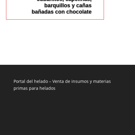
barquillos y cañas
bañadas con chocolate
Portal del helado –
Venta de insumos y materias
primas para helados