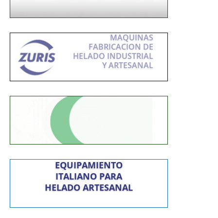
MAQUINAS
FABRICACION DE
HELADO INDUSTRIAL
Y ARTESANAL
EQUIPAMIENTO
ITALIANO PARA
HELADO ARTESANAL