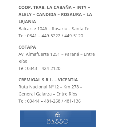
COOP. TRAB. LA CABAÑA – INTY –
ALELY – CANDIDA – ROSAURA – LA
LEJANIA
Balcarce 1046 – Rosario – Santa Fe
Tel: 0341 – 449-5222 / 449-5120
COTAPA
Av. Almafuerte 1251 – Paraná – Entre
Ríos
Tel: 0343 – 424-2120
CREMIGAL S.R.L. – VICENTIA
Ruta Nacional N°12 – Km 278 –
General Galarza – Entre Ríos
Tel: 03444 – 481-268 / 481-136