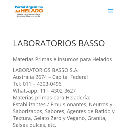
LABORATORIOS BASSO
Materias Primas e Insumos para Helados
LABORATORIOS BASSO S.A.
Australia 2674 – Capital Federal
Tel: 011 – 4303-0496
Whatsapp: 11 – 4302-3627
Materias primas para Heladería:
Estabilizantes / Emulsionantes, Neutros y
Saborizados, Sabores, Agentes de Batido y
Textura, Gelato Zero y Vegano, Granita,
Salsas dulces, etc.