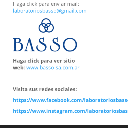
Haga click para enviar mail:
laboratoriosbasso@gmail.com
Haga click para ver sitio
web:
www.basso-sa.com.ar
Visita sus redes sociales:
https://www.facebook.com/laboratoriosbass
https://www.instagram.com/laboratoriosbas