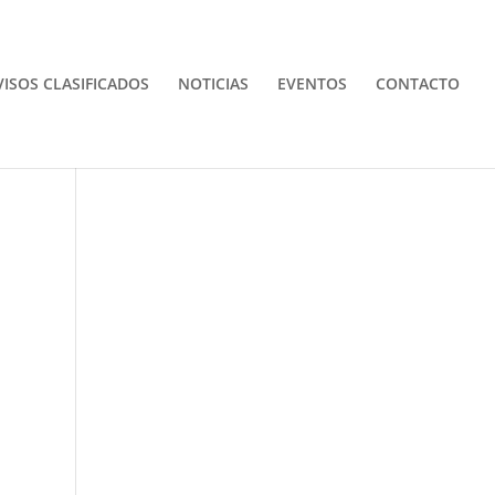
VISOS CLASIFICADOS
NOTICIAS
EVENTOS
CONTACTO