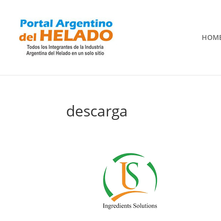
HOM
descarga