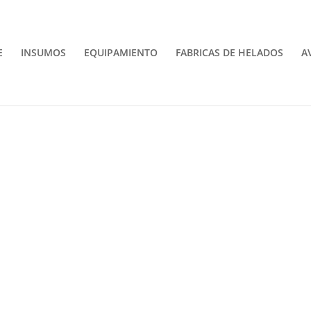
E
INSUMOS
EQUIPAMIENTO
FABRICAS DE HELADOS
A