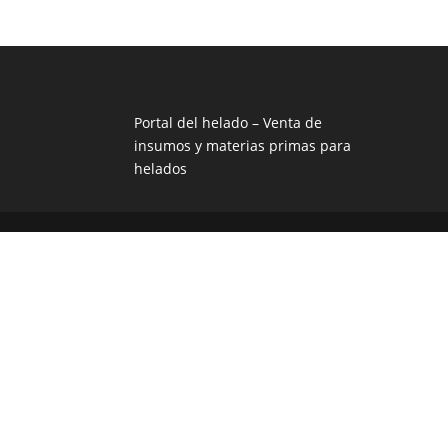
Portal del helado –
Venta de
insumos y materias primas para
helados