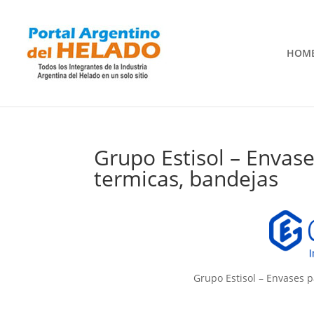
HOM
Grupo Estisol – Envase
termicas, bandejas
Grupo Estisol – Envases p