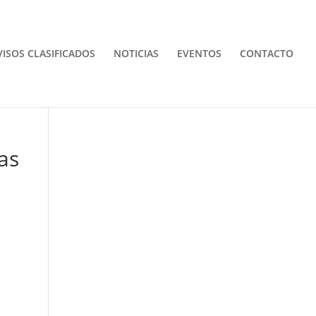
VISOS CLASIFICADOS
NOTICIAS
EVENTOS
CONTACTO
as