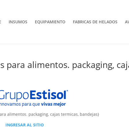
E
INSUMOS
EQUIPAMIENTO
FABRICAS DE HELADOS
A
s para alimentos. packaging, caj
ara alimentos. packaging, cajas termicas, bandejas}
INGRESAR AL SITIO