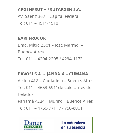
ARGENFRUT – FRUTARGEN S.A.
Av. Sáenz 367 – Capital Federal
Tel: 011 – 4911-1918
BARI FRUCOR
Bme. Mitre 2301 – José Marmol –
Buenos Aires
Tel: 011 – 4294-2295 / 4294-1172
BAVOSI S.A. – JANDAIA – CUMANA
Alsina 418 – Ciudadela – Buenos Aires
Tel: 011 – 4653-5911
de colorantes de
helados
Panamá 4224 – Munro – Buenos Aires
Tel: 011 – 4756-7711 / 4756-8001