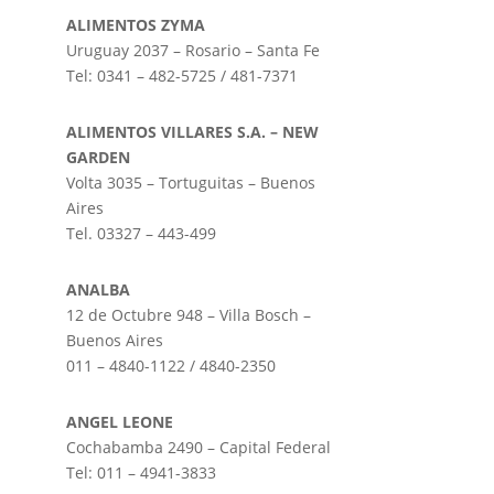
ALIMENTOS ZYMA
Uruguay 2037 – Rosario – Santa Fe
Tel: 0341 – 482-5725 / 481-7371
ALIMENTOS VILLARES S.A. – NEW
GARDEN
Volta 3035 – Tortuguitas – Buenos
Aires
Tel. 03327 – 443-499
ANALBA
12 de Octubre 948 – Villa Bosch –
Buenos Aires
011 – 4840-1122 / 4840-2350
ANGEL LEONE
Cochabamba 2490 – Capital Federal
Tel: 011 – 4941-3833