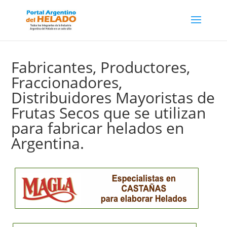
Fabricantes, Productores,
Fraccionadores,
Distribuidores Mayoristas de
Frutas Secos que se utilizan
para fabricar helados en
Argentina.