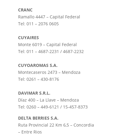
CRANC
Ramallo 4447 – Capital Federal
Tel: 011 – 2076 0605
CUYAIRES
Monte 6019 – Capital Federal
Tel: 011 – 4687-2231 / 4687-2232
CUYOAROMAS S.A.
Montecaseros 2473 – Mendoza
Tel: 0261 – 430-8176
DAVIMAR S.R.L.
Díaz 400 – La Llave – Mendoza
Tel: 0260 – 449-6121 / 15-457-8373
DELTA BERRIES S.A.
Ruta Provincial 22 Km 6,5 – Concordia
– Entre Rios