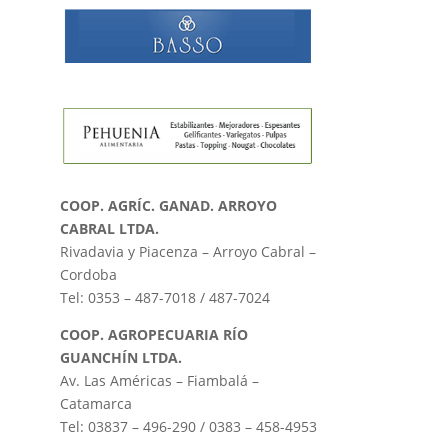
COOP. AGRÍC. GANAD. ARROYO
CABRAL LTDA.
Rivadavia y Piacenza – Arroyo Cabral –
Cordoba
Tel: 0353 – 487-7018 / 487-7024
COOP. AGROPECUARIA RÍO
GUANCHÍN LTDA.
Av. Las Américas – Fiambalá –
Catamarca
Tel: 03837 – 496-290 / 0383 – 458-4953