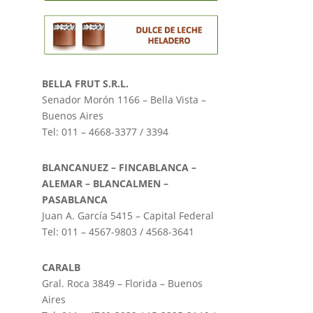
BELLA FRUT S.R.L.
Senador Morón 1166 – Bella Vista –
Buenos Aires
Tel: 011 – 4668-3377 / 3394
BLANCANUEZ – FINCABLANCA –
ALEMAR – BLANCALMEN –
PASABLANCA
Juan A. García 5415 – Capital Federal
Tel: 011 – 4567-9803 / 4568-3641
CARALB
Gral. Roca 3849 – Florida – Buenos
Aires