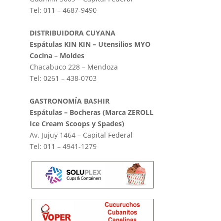
Tel: 011 – 4687-9490
DISTRIBUIDORA CUYANA
Espátulas KIN KIN – Utensilios MYO
Cocina – Moldes
Chacabuco 228 – Mendoza
Tel: 0261 – 438-0703
GASTRONOMÍA BASHIR
Espátulas – Bocheras (Marca ZEROLL
Ice Cream Scoops y Spades)
Av. Jujuy 1464 – Capital Federal
Tel: 011 – 4941-1279