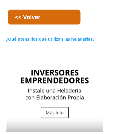
¿Qué utensilios que utilizan las heladerías?
INVERSORES
EMPRENDEDORES
Instale una Heladería
con Elaboración Propia
Más info