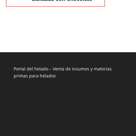
Portal del helado –
Venta de insumos y materias
primas para helados