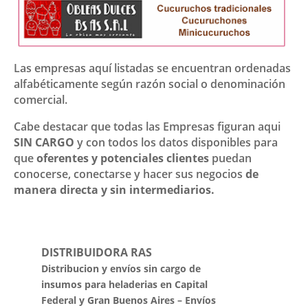
Las empresas aquí listadas se encuentran ordenadas
alfabéticamente según razón social o denominación
comercial.
Cabe destacar que todas las Empresas figuran aqui
SIN CARGO
y con todos los datos disponibles para
que
oferentes y potenciales clientes
puedan
conocerse, conectarse y hacer sus negocios
de
manera directa y sin intermediarios.
DISTRIBUIDORA RAS
Distribucion y envíos sin cargo de
insumos para heladerias en Capital
Federal y Gran Buenos Aires – Envíos