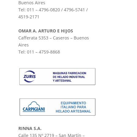
Buenos Aires
Tel: 011 – 4796-0820 / 4796-5741 /
4519-2171
OMAR A. ARTURO E HIJOS
Cafferata 5353 – Caseros – Buenos
Aires
Tel: 011 – 4759-8868
RINNA S.A.
Calle 135 Nº 2719 – San Martín –