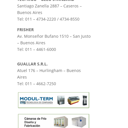
Santiago Zanella 2887 – Caseros –
Buenos Aires
Tel: 011 – 4734-2220 / 4734-8550
FRISHER
Av. Monseñor Bufano 1510 – San Justo
– Buenos Aires
Tel: 011 – 4461-6000
GUALLAR S.R.L.
Atuel 176 – Hurlingham – Buenos
Aires
Tel: 011 – 4662-7250