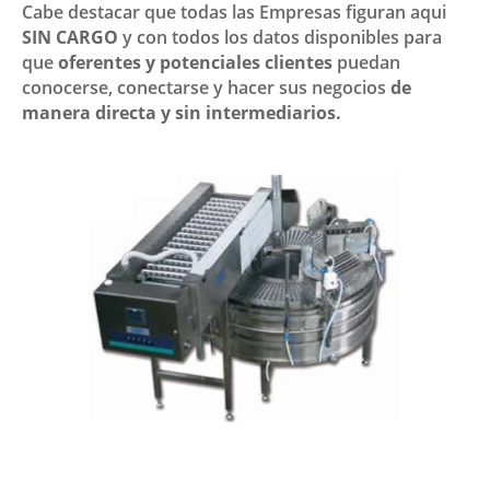
Cabe destacar que todas las Empresas figuran aqui
SIN CARGO
y con todos los datos disponibles para
que
oferentes y potenciales clientes
puedan
conocerse, conectarse y hacer sus negocios
de
manera directa y sin intermediarios.