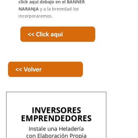
click aquí debajo en el BANNER
NARANJA
y a la brevedad los
incorporaremos
.
INVERSORES
EMPRENDEDORES
Instale una Heladería
con Elaboración Propia