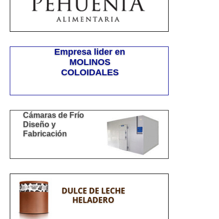
Empresa lider en
MOLINOS
COLOIDALES
Cámaras de Frío
Diseño y
Fabricación
DULCE DE LECHE
HELADERO