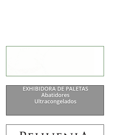
EXHIBIDORA DE PALETAS
Abatidores
Ultracongelados