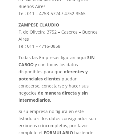
Buenos Aires
Tel: 011 – 4753-5724 / 4752-3565
ZAMPESE CLAUDIO
F. de Oliveira 3752 – Caseros – Buenos
Aires
Tel: 011 – 4716-0858
Todas las Empresas figuran aqui
SIN
CARGO
y con todos los datos
disponibles para que
oferentes y
potenciales clientes
puedan
conocerse, conectarse y hacer sus
negocios
de manera directa y sin
intermediarios.
Si su empresa no figura en este
listado o si los datos consignados son
erróneos o incompletos, por favor
complete el
FORMULARIO
haciendo