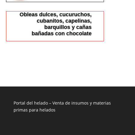
Obleas dulces, cucuruchos,
cubanitos, capelinas,
barquillos y cañas
bañadas con chocolate
Portal del helado –
Venta de insumos y materias
primas para helados