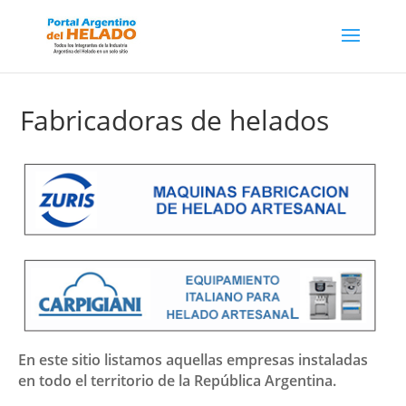
Fabricadoras de helados
En este sitio listamos aquellas empresas instaladas
en todo el territorio de la República Argentina.