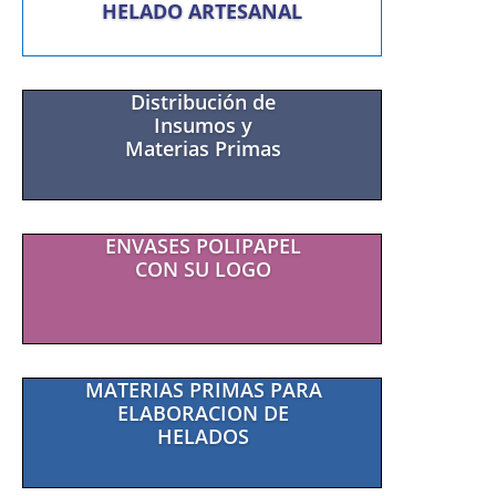
HELADO ARTESANAL
Distribución de
Insumos y
Materias Primas
ENVASES POLIPAPEL
CON SU LOGO
MATERIAS PRIMAS PARA
ELABORACION DE
HELADOS