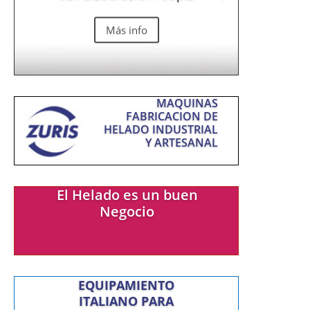
Más info
MAQUINAS
FABRICACION DE
HELADO INDUSTRIAL
Y ARTESANAL
El Helado es un buen
Negocio
EQUIPAMIENTO
ITALIANO PARA