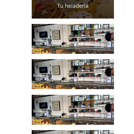
Tu heladería