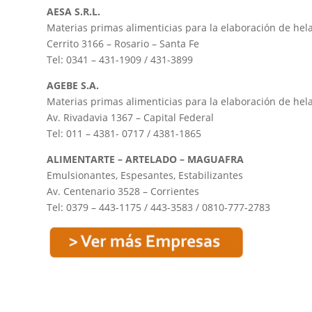
AESA S.R.L.
Materias primas alimenticias para la elaboración de hel
Cerrito 3166 – Rosario – Santa Fe
Tel: 0341 – 431-1909 / 431-3899
AGEBE S.A.
Materias primas alimenticias para la elaboración de hel
Av. Rivadavia 1367 – Capital Federal
Tel: 011 – 4381- 0717 / 4381-1865
ALIMENTARTE – ARTELADO – MAGUAFRA
Emulsionantes, Espesantes, Estabilizantes
Av. Centenario 3528 – Corrientes
Tel: 0379 – 443-1175 / 443-3583 / 0810-777-2783