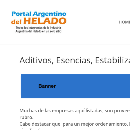
HOM
Aditivos, Esencias, Estabili
Muchas de las empresas aquí listadas, son prove
rubro.
Cabe destacar que, para un mejor ordenamiento,