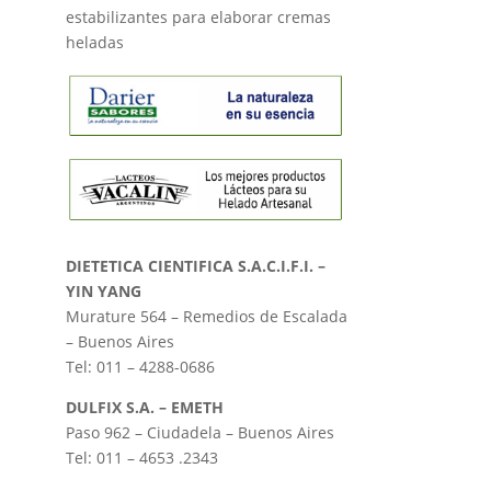
estabilizantes para elaborar cremas
heladas
DIETETICA CIENTIFICA S.A.C.I.F.I. –
YIN YANG
Murature 564 – Remedios de Escalada
– Buenos Aires
Tel: 011 – 4288-0686
DULFIX S.A. – EMETH
Paso 962 – Ciudadela – Buenos Aires
Tel: 011 – 4653 .2343