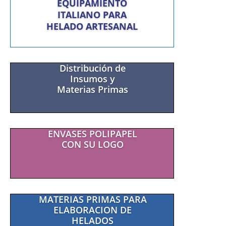
EQUIPAMIENTO
ITALIANO PARA
HELADO ARTESANAL
Distribución de
Insumos y
Materias Primas
ENVASES POLIPAPEL
CON SU LOGO
MATERIAS PRIMAS PARA
ELABORACION DE
HELADOS