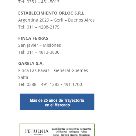
Tel: 0351 – 451-5013
ESTABLECIMIENTO ORLOC S.R.L.
Argentina 2029 – Gerli – Buenos Aires
Tel: 011 – 4208-2175
FINCA FERRAS
San Javier – Misiones
Tel: 011 – 4813-3630
GARELY S.A.
Finca Las Pavas – General Güemes –
Salta
Tel: 0388 – 491-1283 / 491-1700