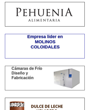
Empresa lider en
MOLINOS
COLOIDALES
Cámaras de Frío
Diseño y
Fabricación
DULCE DE LECHE