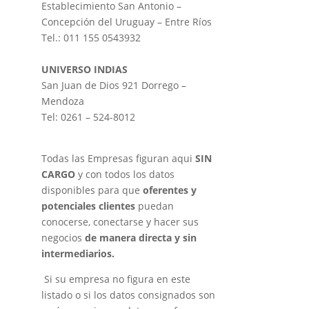
Establecimiento San Antonio –
Concepción del Uruguay – Entre Ríos
Tel.: 011 155 0543932
UNIVERSO INDIAS
San Juan de Dios 921 Dorrego –
Mendoza
Tel: 0261 – 524-8012
Todas las Empresas figuran aqui
SIN
CARGO
y con todos los datos
disponibles para que
oferentes y
potenciales clientes
puedan
conocerse, conectarse y hacer sus
negocios
de manera directa y sin
intermediarios.
Si su empresa no figura en este
listado o si los datos consignados son