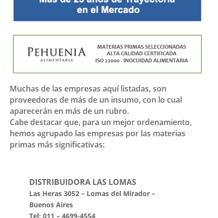
Muchas de las empresas aquí listadas, son
proveedoras de más de un insumo, con lo cual
aparecerán en más de un rubro.
Cabe destacar que, para un mejor ordenamiento,
hemos agrupado las empresas por las materias
primas más significativas:
DISTRIBUIDORA LAS LOMAS
Las Heras 3052 – Lomas del Mirador –
Buenos Aires
Tel: 011 – 4699-4554