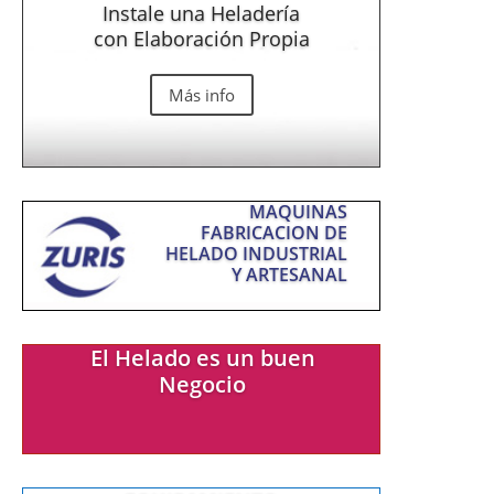
Instale una Heladería
con Elaboración Propia
Más info
MAQUINAS
FABRICACION DE
HELADO INDUSTRIAL
Y ARTESANAL
El Helado es un buen
Negocio