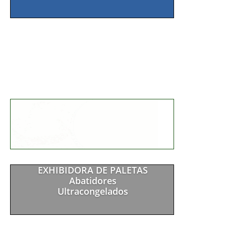
EXHIBIDORA DE PALETAS
Abatidores
Ultracongelados