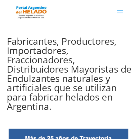
Fabricantes, Productores,
Importadores,
Fraccionadores,
Distribuidores Mayoristas de
Endulzantes naturales y
artificiales que se utilizan
para fabricar helados en
Argentina.