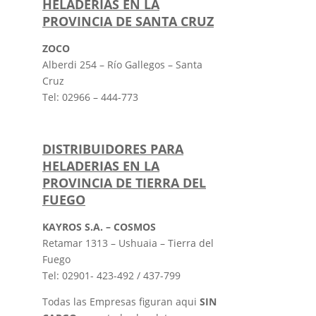
HELADERIAS EN LA
PROVINCIA DE SANTA CRUZ
ZOCO
Alberdi 254 – Río Gallegos – Santa
Cruz
Tel: 02966 – 444-773
DISTRIBUIDORES PARA
HELADERIAS EN LA
PROVINCIA DE TIERRA DEL
FUEGO
KAYROS S.A. – COSMOS
Retamar 1313 – Ushuaia – Tierra del
Fuego
Tel: 02901- 423-492 / 437-799
Todas las Empresas figuran aqui
SIN