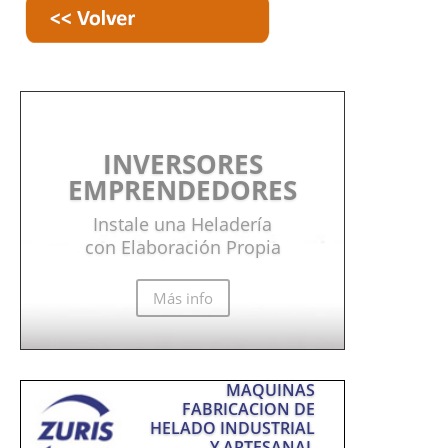
INVERSORES
EMPRENDEDORES
Instale una Heladería
con Elaboración Propia
Más info
MAQUINAS
FABRICACION DE
HELADO INDUSTRIAL
Y ARTESANAL