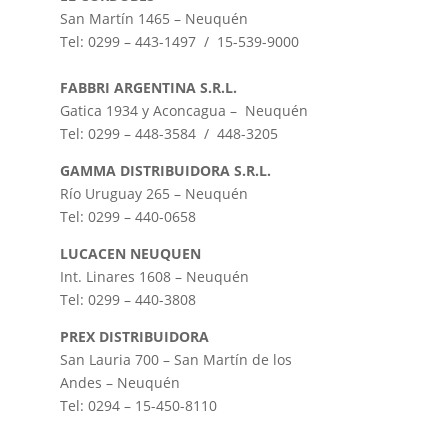
San Martín 1465 – Neuquén
Tel: 0299 – 443-1497 / 15-539-9000
FABBRI ARGENTINA S.R.L.
Gatica 1934 y Aconcagua – Neuquén
Tel: 0299 – 448-3584 / 448-3205
GAMMA DISTRIBUIDORA S.R.L.
Río Uruguay 265 – Neuquén
Tel: 0299 – 440-0658
LUCACEN NEUQUEN
Int. Linares 1608 – Neuquén
Tel: 0299 – 440-3808
PREX DISTRIBUIDORA
San Lauria 700 – San Martín de los
Andes – Neuquén
Tel: 0294 – 15-450-8110