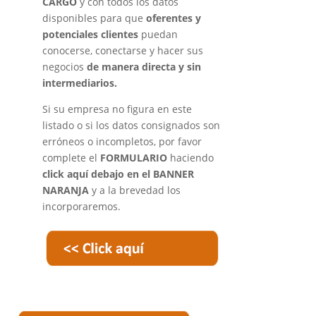
CARGO
y con todos los datos
disponibles para que
oferentes y
potenciales clientes
puedan
conocerse, conectarse y hacer sus
negocios
de manera directa y sin
intermediarios.
Si su empresa no figura en este
listado o si los datos consignados son
erróneos o incompletos, por favor
complete el
FORMULARIO
haciendo
click aquí debajo en el BANNER
NARANJA
y a la brevedad los
incorporaremos.