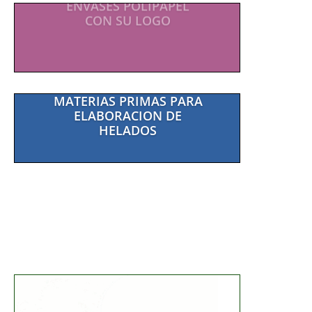
ENVASES POLIPAPEL
CON SU LOGO
MATERIAS PRIMAS PARA
ELABORACION DE
HELADOS