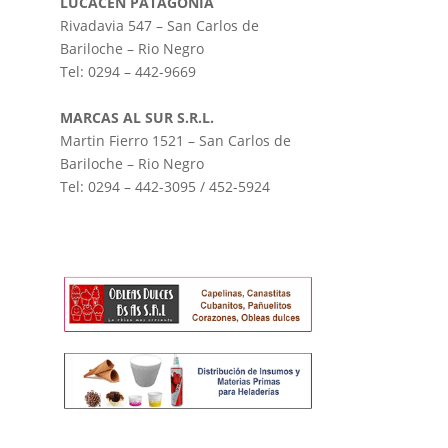
LUCACEN PATAGONIA
Rivadavia 547 – San Carlos de
Bariloche – Rio Negro
Tel: 0294 – 442-9669
MARCAS AL SUR S.R.L.
Martin Fierro 1521 – San Carlos de
Bariloche – Rio Negro
Tel: 0294 – 442-3095 / 452-5924