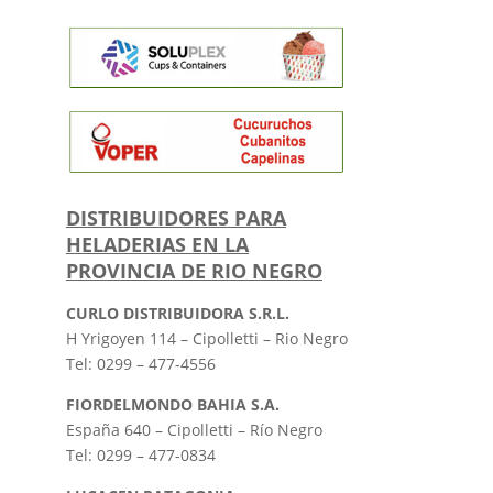
DISTRIBUIDORES PARA
HELADERIAS EN LA
PROVINCIA DE RIO NEGRO
CURLO DISTRIBUIDORA S.R.L.
H Yrigoyen 114 – Cipolletti – Rio Negro
Tel: 0299 – 477-4556
FIORDELMONDO BAHIA S.A.
España 640 – Cipolletti – Río Negro
Tel: 0299 – 477-0834