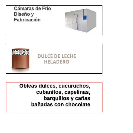
Cámaras de Frío
Diseño y
Fabricación
DULCE DE LECHE
HELADERO
Obleas dulces, cucuruchos,
cubanitos, capelinas,
barquillos y cañas
bañadas con chocolate