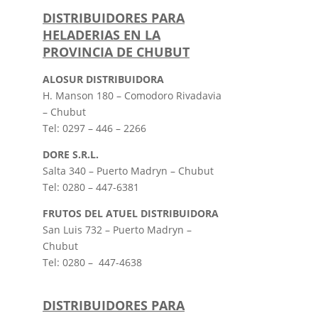
DISTRIBUIDORES PARA
HELADERIAS EN LA
PROVINCIA DE CHUBUT
AL
OSUR DISTRIBUIDORA
H. Manson 180 – Comodoro Rivadavia
– Chubut
Tel: 0297 – 446 – 2266
DORE S.R.L.
Salta 340 – Puerto Madryn – Chubut
Tel: 0280 – 447-6381
FRUTOS DEL ATUEL DISTRIBUIDORA
San Luis 732 – Puerto Madryn –
Chubut
Tel: 0280 – 447-4638
DISTRIBUIDORES PARA