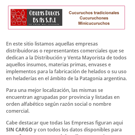
En este sitio listamos aquellas empresas
distribuidoras o representantes comerciales que se
dedican a la Distribución y Venta Mayorista de todos
aquellos insumos, materias primas, envases e
implementos para la fabricación de helados o su uso
en heladerías en el ámbito de la Patagonia argentina.
Para una mejor localización, las mismas se
encuentran agrupadas por provincia y listadas en
orden alfabético según razón social o nombre
comercial.
Cabe destacar que todas las Empresas figuran aqui
SIN CARGO
y con todos los datos disponibles para