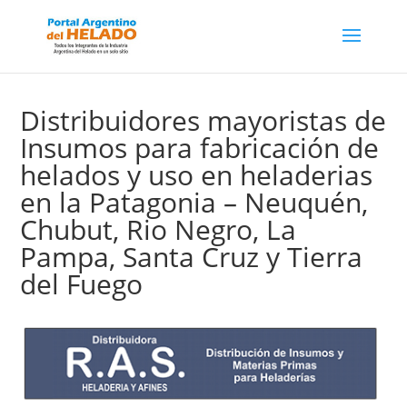
Distribuidores mayoristas de
Insumos para fabricación de
helados y uso en heladerias
en la Patagonia – Neuquén,
Chubut, Rio Negro, La
Pampa, Santa Cruz y Tierra
del Fuego