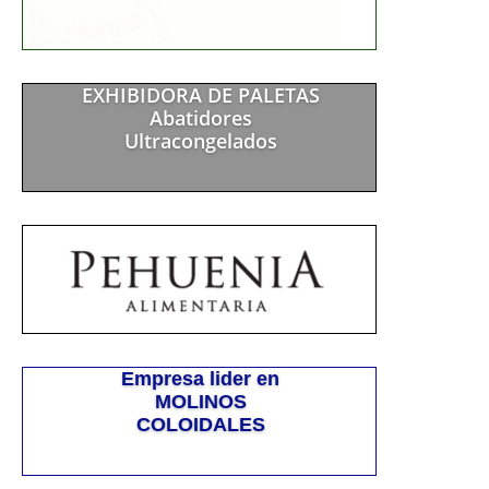
EXHIBIDORA DE PALETAS
Abatidores
Ultracongelados
Empresa lider en
MOLINOS
COLOIDALES