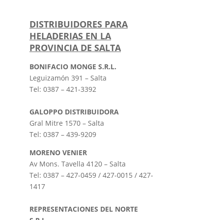
DISTRIBUIDORES PARA
HELADERIAS EN LA
PROVINCIA DE SALTA
BONIFACIO MONGE S.R.L.
Leguizamón 391 – Salta
Tel: 0387 – 421-3392
GALOPPO DISTRIBUIDORA
Gral Mitre 1570 – Salta
Tel: 0387 – 439-9209
MORENO VENIER
Av Mons. Tavella 4120 – Salta
Tel: 0387 – 427-0459 / 427-0015 / 427-
1417
REPRESENTACIONES DEL NORTE