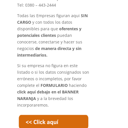
Tel: 0380 – 443-2444
Todas las Empresas figuran aqui
SIN
CARGO
y con todos los datos
disponibles para que
oferentes y
potenciales clientes
puedan
conocerse, conectarse y hacer sus
negocios
de manera directa y sin
intermediarios.
Si su empresa no figura en este
listado o si los datos consignados son
erróneos o incompletos, por favor
complete el
FORMULARIO
haciendo
click aquí debajo en el BANNER
NARANJA
y a la brevedad los
incorporaremos.