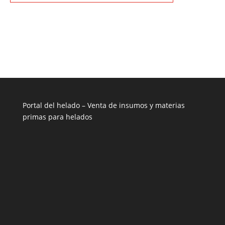
Portal del helado –
Venta de insumos y materias
primas para helados