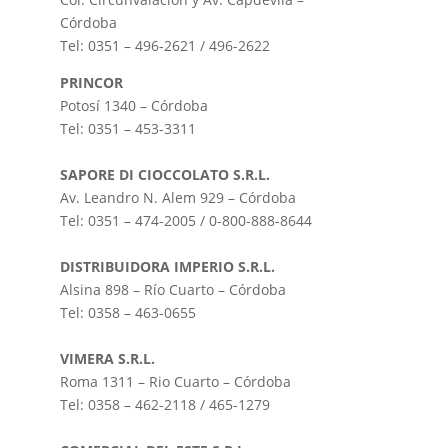
Córdoba
Tel: 0351 – 496-2621 / 496-2622
PRINCOR
Potosí 1340 – Córdoba ‎
Tel: 0351 – 453-3311
SAPORE DI CIOCCOLATO S.R.L.
Av. Leandro N. Alem 929 – Córdoba
Tel: 0351 – 474-2005 / 0-800-888-8644
DISTRIBUIDORA IMPERIO S.R.L.
Alsina 898 – Río Cuarto – Córdoba
Tel: 0358 – 463-0655
VIMERA S.R.L.
Roma 1311 – Rio Cuarto – Córdoba
Tel: 0358 – 462-2118 / 465-1279