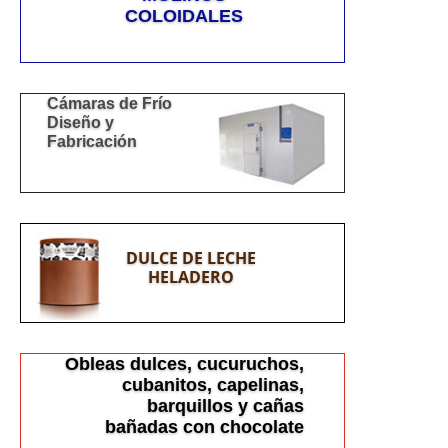
COLOIDALES
Cámaras de Frío
Diseño y
Fabricación
DULCE DE LECHE
HELADERO
Obleas dulces, cucuruchos,
cubanitos, capelinas,
barquillos y cañas
bañadas con chocolate