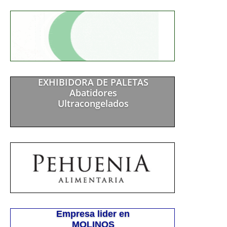
EXHIBIDORA DE PALETAS
Abatidores
Ultracongelados
Empresa lider en
MOLINOS