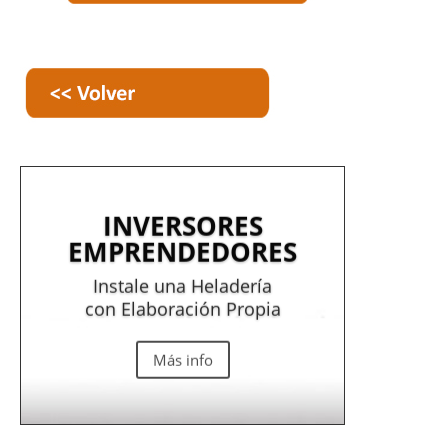
INVERSORES
EMPRENDEDORES
Instale una Heladería
con Elaboración Propia
Más info