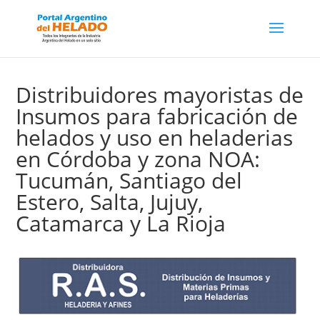
Distribuidores mayoristas de
Insumos para fabricación de
helados y uso en heladerias
en Córdoba y zona NOA:
Tucumán, Santiago del
Estero, Salta, Jujuy,
Catamarca y La Rioja