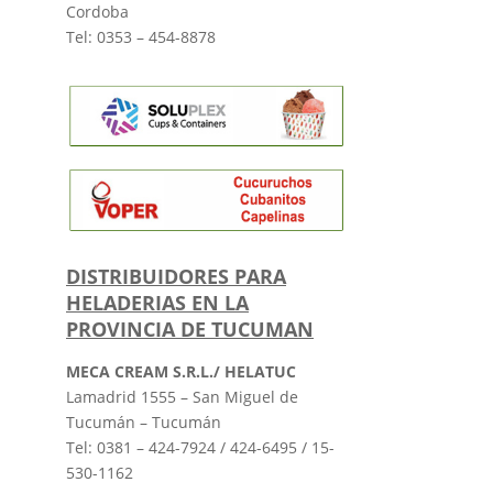
Cordoba
Tel: 0353 – 454-8878
DISTRIBUIDORES PARA
HELADERIAS EN LA
PROVINCIA DE TUCUMAN
MECA CREAM S.R.L./ HELATUC
Lamadrid 1555 – San Miguel de
Tucumán – Tucumán
Tel: 0381 – 424-7924 / 424-6495 / 15-
530-1162