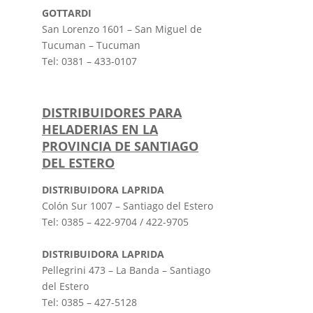
GOTTARDI
San Lorenzo 1601 – San Miguel de
Tucuman – Tucuman
Tel: 0381 – 433-0107
DISTRIBUIDORES PARA
HELADERIAS EN LA
PROVINCIA DE SANTIAGO
DEL ESTERO
DISTRIBUIDORA LAPRIDA
Colón Sur 1007 – Santiago del Estero
Tel: 0385 – 422-9704 / 422-9705
DISTRIBUIDORA LAPRIDA
Pellegrini 473 – La Banda – Santiago
del Estero
Tel: 0385 – 427-5128