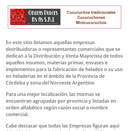
En este sitio listamos aquellas empresas
distribuidoras o representantes comerciales que se
dedican a la Distribución y Venta Mayorista de todos
aquellos insumos, materias primas, envases e
implementos para la fabricación de helados o su uso
en heladerías en el ámbito de la Provincia de
Córdoba y zona del Noroeste Argentino
Para una mejor localización, las mismas se
encuentran agrupadas por provincia y listadas en
orden alfabético según razón social o nombre
comercial.
Cabe destacar que todas las Empresas figuran aqui