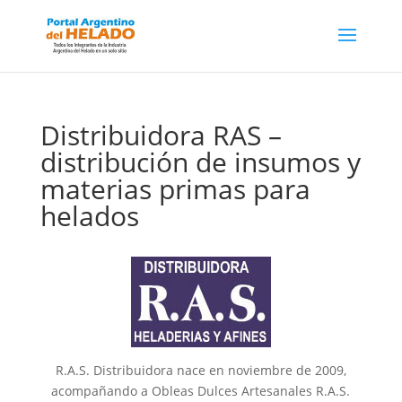
Distribuidora RAS –
distribución de insumos y
materias primas para
helados
R.A.S. Distribuidora nace en noviembre de 2009,
acompañando a Obleas Dulces Artesanales R.A.S.