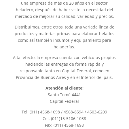
una empresa de más de 20 años en el sector
heladero, después de haber visto la necesidad del
mercado de mejorar su calidad, variedad y precios.
Distribuimos, entre otros, toda una variada línea de
productos y materias primas para elaborar helados
como así también insumos y equipamiento para
heladerías.
A tal efecto, la empresa cuenta con vehículos propios
haciendo las entregas de forma rápida y
responsable tanto en Capital Federal, como en
Provincia de Buenos Aires y en el Interior del país.
Atención al cliente:
Santo Tomé 4441
Capital Federal
Tel: (011) 4568-1698 / 4568-8594 / 4503-6209
Cel: (011)15-5106-1038
Fax: (011) 4568-1698