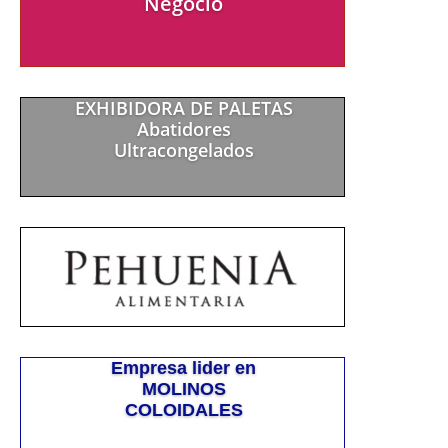
Negocio
EXHIBIDORA DE PALETAS
Abatidores
Ultracongelados
Empresa lider en
MOLINOS
COLOIDALES