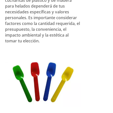
cucharitas de plástico y de madera
para helados dependerá de tus
necesidades específicas y valores
personales. Es importante considerar
factores como la cantidad requerida, el
presupuesto, la conveniencia, el
impacto ambiental y la estética al
tomar tu elección.