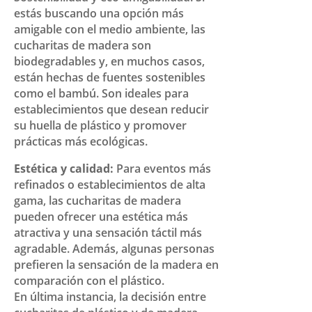
estás buscando una opción más
amigable con el medio ambiente, las
cucharitas de madera son
biodegradables y, en muchos casos,
están hechas de fuentes sostenibles
como el bambú. Son ideales para
establecimientos que desean reducir
su huella de plástico y promover
prácticas más ecológicas.
Estética y calidad:
Para eventos más
refinados o establecimientos de alta
gama, las cucharitas de madera
pueden ofrecer una estética más
atractiva y una sensación táctil más
agradable. Además, algunas personas
prefieren la sensación de la madera en
comparación con el plástico.
En última instancia, la decisión entre