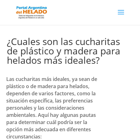
¿Cuales son las cucharitas
de plástico y madera para
helados más ideales?
Las cucharitas más ideales, ya sean de
plástico o de madera para helados,
dependen de varios factores, como la
situación específica, las preferencias
personales y las consideraciones
ambientales. Aquí hay algunas pautas
para determinar cuál podría ser la
opción más adecuada en diferentes
circunstancias: