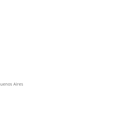
Buenos Aires