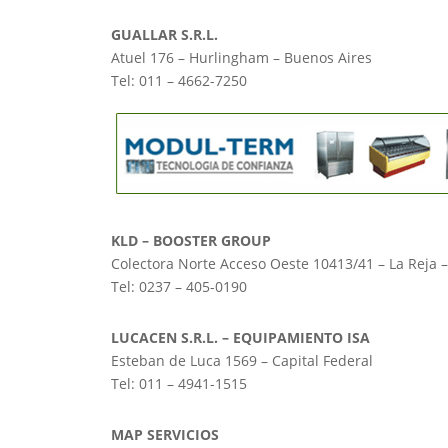
GUALLAR S.R.L.
Atuel 176 – Hurlingham – Buenos Aires
Tel: 011 – 4662-7250
KLD – BOOSTER GROUP
Colectora Norte Acceso Oeste 10413/41 – La Reja 
Tel: 0237 – 405-0190
LUCACEN S.R.L. – EQUIPAMIENTO ISA
Esteban de Luca 1569 – Capital Federal
Tel: 011 – 4941-1515
MAP SERVICIOS