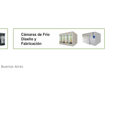
– Buenos Aires