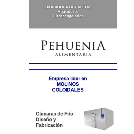
EXHIBIDORA DE PALETAS
Abatidores
Ultracongelados
Empresa lider en
MOLINOS
COLOIDALES
Cámaras de Frío
Diseño y
Fabricación