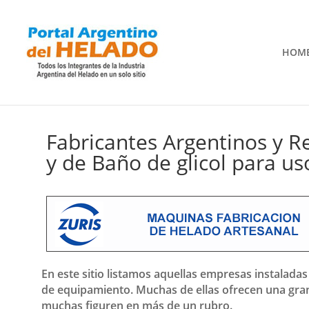
HOM
Fabricantes Argentinos y 
y de Baño de glicol para us
En este sitio listamos aquellas empresas instaladas
de equipamiento. Muchas de ellas ofrecen una gran
muchas figuren en más de un rubro.