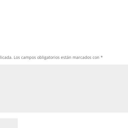
licada.
Los campos obligatorios están marcados con
*