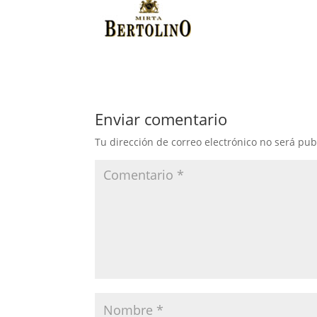
Enviar comentario
Tu dirección de correo electrónico no será pub