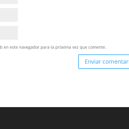
eb en este navegador para la próxima vez que comente.