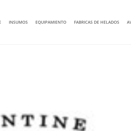
E
INSUMOS
EQUIPAMIENTO
FABRICAS DE HELADOS
A