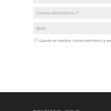
Guarda mi nombre, correo electrónico y w