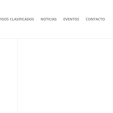
VISOS CLASIFICADOS
NOTICIAS
EVENTOS
CONTACTO