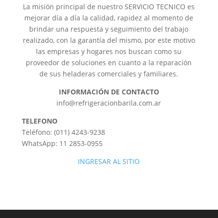
La misión principal de nuestro SERVICIO TECNICO es
mejorar día a día la calidad, rapidez al momento de
brindar una respuesta y seguimiento del trabajo
realizado, con la garantía del mismo, por este motivo
las empresas y hogares nos buscan como su
proveedor de soluciones en cuanto a la reparación
de sus heladeras comerciales y familiares.
INFORMACIÓN DE CONTACTO
info@refrigeracionbarila.com.ar
TELEFONO
Teléfono: (011) 4243-9238
WhatsApp: 11 2853-0955
INGRESAR AL SITIO