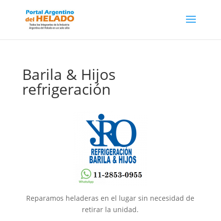
Barila & Hijos
refrigeración
Reparamos heladeras en el lugar sin necesidad de
retirar la unidad.