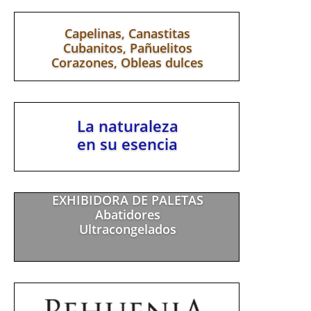
Capelinas, Canastitas
Cubanitos, Pañuelitos
Corazones, Obleas dulces
La naturaleza
en su esencia
EXHIBIDORA DE PALETAS
Abatidores
Ultracongelados