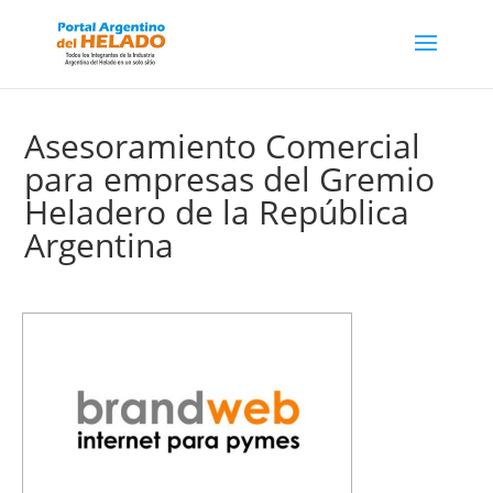
Asesoramiento Comercial
para empresas del Gremio
Heladero de la República
Argentina