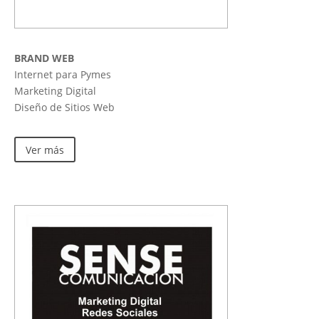
BRAND WEB
Internet para Pymes
Marketing Digital
Diseño de Sitios Web
Ver más