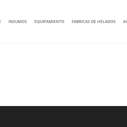
E
INSUMOS
EQUIPAMIENTO
FABRICAS DE HELADOS
A