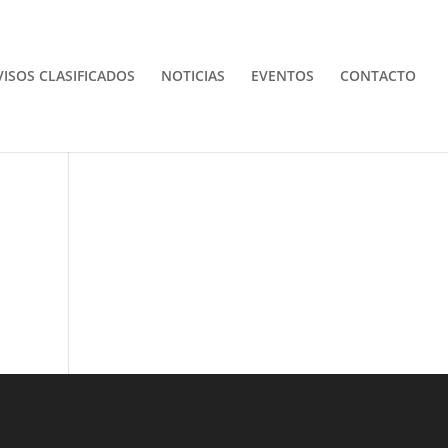
VISOS CLASIFICADOS
NOTICIAS
EVENTOS
CONTACTO